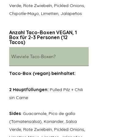
Verde, Rote Zwiebeln, Pickled Onions,
Chipotle-Mayo, Limetten, Jalapeños
Anzahl Taco-Boxen VEGAN, 1
Box für 2-3 Personen (12
Tacos)
Taco-Box (vegan) beinhaltet:
2 Hauptfüllungen:
Pulled Pilz + Chili
sin Carne
Sides
: Guacamole, Pico de gallo
(Tomatensalsa), Koriander, Salsa
Verde, Rote Zwiebeln, Pickled Onions,