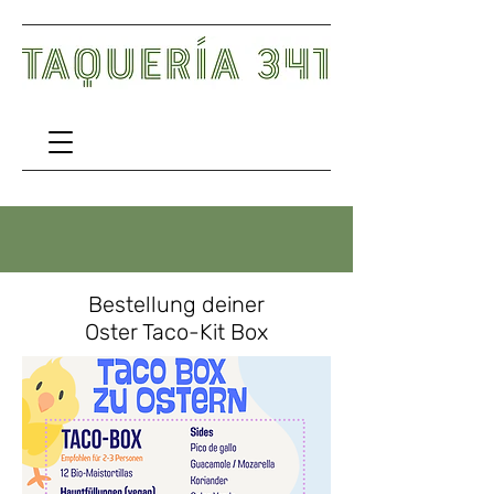
Bestellung deiner
Oster Taco-Kit Box