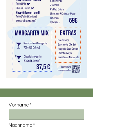
Vorname
Nachname