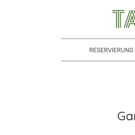
RESERVIERUNG
Ga