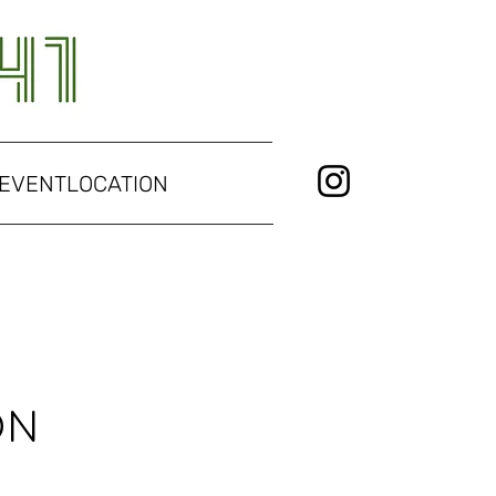
EVENTLOCATION
ON