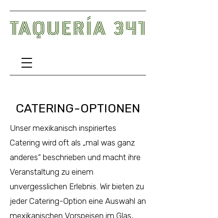
CATERING-OPTIONEN
Unser mexikanisch inspiriertes
Catering wird oft als „mal was ganz
anderes“ beschrieben und macht ihre
Veranstaltung zu einem
unvergesslichen Erlebnis. Wir bieten zu
jeder Catering-Option eine Auswahl an
mexikanischen Vorspeisen im Glas,