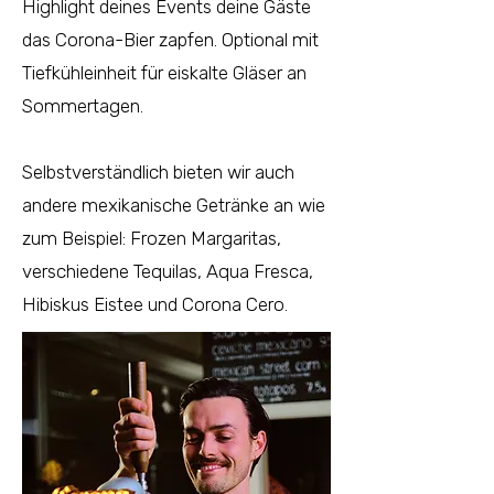
Highlight deines Events deine Gäste
das Corona-Bier zapfen. Optional mit
Tiefkühleinheit für eiskalte Gläser an
Sommertagen.
Selbstverständlich bieten wir auch
andere mexikanische Getränke an wie
zum Beispiel: Frozen Margaritas,
verschiedene Tequilas, Aqua Fresca,
Hibiskus Eistee und Corona Cero.