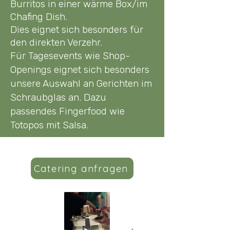
Burritos in einer wärme Box/im
Chafing Dish.
Dies eignet sich besonders für
den direkten Verzehr.
Für Tagesevents wie Shop-
Openings eignet sich besonders
unsere Auswahl an Gerichten im
Schraubglas an. Dazu
passendes Fingerfood wie
Totopos mit Salsa.
Catering anfragen