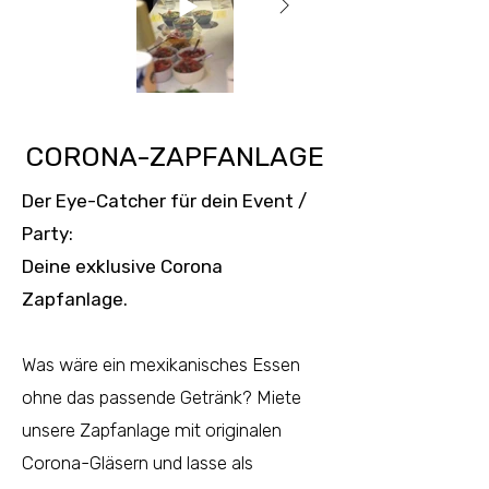
CORONA-ZAPFANLAGE
Der Eye-Catcher für dein Event /
Party:
Deine exklusive Corona
Zapfanlage.
Was wäre ein mexikanisches Essen
ohne das passende Getränk? Miete
unsere Zapfanlage mit originalen
Corona-Gläsern und lasse als