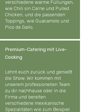
verschiedene warme Füllungen,
wie Chili sin Carne und Pulled
Chicken, und die passenden
Toppings, wie Guacamole und
Pico de Gallo.​
Premium-Catering mit Live-
Cooking
Lehnt euch zurück und genießt
die Show. Wir kommen mit
unserem professionellen Team
zu dir nachhause oder in die
Firma und bereiten
verschiedene mexikanische
Spezialitäten wie zum Beispiel