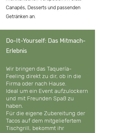
Canapés, Desserts und passenden
Getränken an.
Do-It-Yourself: Das Mitmach-
Erlebnis
Wir bringen das Taquería-
Feeling direkt zu dir, ob in die
Firma oder nach Hause.
Ideal um ein Event aufzulockern
und mit Freunden Spaß zu
haben.
Für die eigene Zubereitung der
Tacos auf dem mitgeliefertem
Tischgrill, bekommt ihr