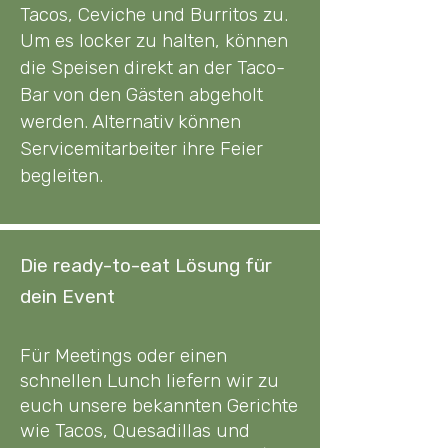
Tacos, Ceviche und Burritos zu.
Um es locker zu halten, können
die Speisen direkt an der Taco-
Bar von den Gästen abgeholt
werden. Alternativ können
Servicemitarbeiter ihre Feier
begleiten.
Die ready-to-eat Lösung für
dein Event
Für Meetings oder einen
schnellen Lunch liefern wir zu
euch unsere bekannten Gerichte
wie Tacos, Quesadillas und